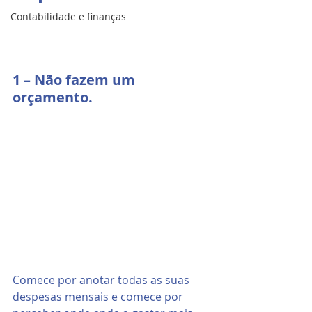
Contabilidade e finanças
1 – Não fazem um 
orçamento.
Comece por anotar todas as suas 
despesas mensais e comece por 