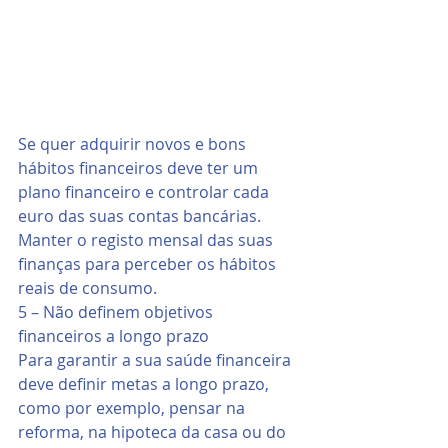
Se quer adquirir novos e bons 
hábitos financeiros deve ter um 
plano financeiro e controlar cada 
euro das suas contas bancárias. 
Manter o registo mensal das suas 
finanças para perceber os hábitos 
reais de consumo.
5 – Não definem objetivos 
financeiros a longo prazo
Para garantir a sua saúde financeira 
deve definir metas a longo prazo, 
como por exemplo, pensar na 
reforma, na hipoteca da casa ou do 