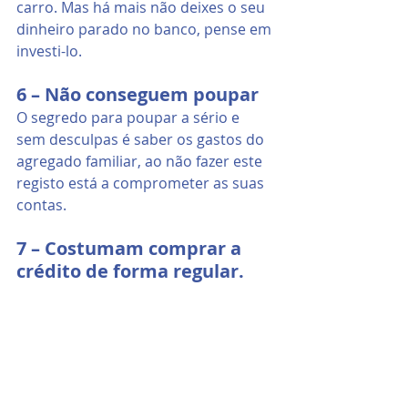
carro. Mas há mais não deixes o seu 
dinheiro parado no banco, pense em 
investi-lo.
6 – Não conseguem poupar
O segredo para poupar a sério e 
sem desculpas é saber os gastos do 
agregado familiar, ao não fazer este 
registo está a comprometer as suas 
contas.
7 – Costumam comprar a 
crédito de forma regular.