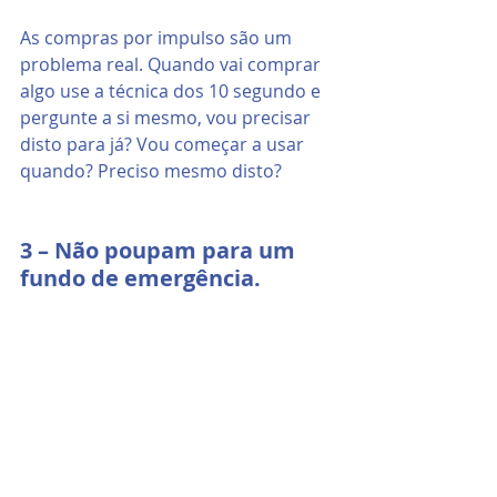
As compras por impulso são um 
problema real. Quando vai comprar 
algo use a técnica dos 10 segundo e 
pergunte a si mesmo, vou precisar 
disto para já? Vou começar a usar 
quando? Preciso mesmo disto?
3 – Não poupam para um 
fundo de emergência.