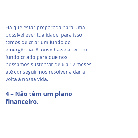
Há que estar preparada para uma 
possível eventualidade, para isso 
temos de criar um fundo de 
emergência. Aconselha-se a ter um 
fundo criado para que nos 
possamos sustentar de 6 a 12 meses 
até conseguirmos resolver a dar a 
volta à nossa vida.
4 – Não têm um plano 
financeiro.