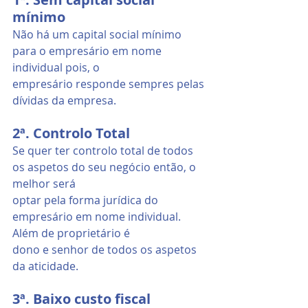
mínimo
Não há um capital social mínimo 
para o empresário em nome 
individual pois, o
empresário responde sempres pelas 
dívidas da empresa.
2ª. Controlo Total
Se quer ter controlo total de todos 
os aspetos do seu negócio então, o 
melhor será
optar pela forma jurídica do 
empresário em nome individual. 
Além de proprietário é
dono e senhor de todos os aspetos 
da aticidade.
3ª. Baixo custo fiscal