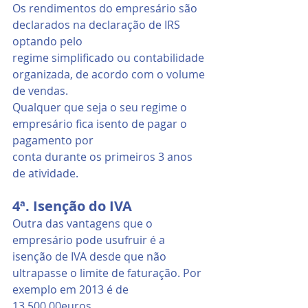
Os rendimentos do empresário são 
declarados na declaração de IRS 
optando pelo
regime simplificado ou contabilidade 
organizada, de acordo com o volume 
de vendas.
Qualquer que seja o seu regime o 
empresário fica isento de pagar o 
pagamento por
conta durante os primeiros 3 anos 
de atividade.
4ª. Isenção do IVA
Outra das vantagens que o 
empresário pode usufruir é a 
isenção de IVA desde que não
ultrapasse o limite de faturação. Por 
exemplo em 2013 é de 
13.500,00euros.