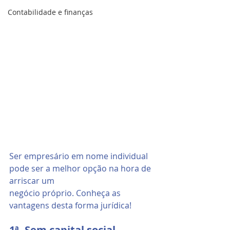
Contabilidade e finanças
Ser empresário em nome individual 
pode ser a melhor opção na hora de 
arriscar um
negócio próprio. Conheça as 
vantagens desta forma jurídica!
1ª. Sem capital social 