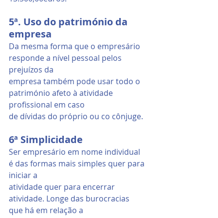
5ª. Uso do património da 
empresa
Da mesma forma que o empresário 
responde a nível pessoal pelos 
prejuízos da
empresa também pode usar todo o 
património afeto à atividade 
profissional em caso
de dívidas do próprio ou co cônjuge.
6ª Simplicidade
Ser empresário em nome individual 
é das formas mais simples quer para 
iniciar a
atividade quer para encerrar 
atividade. Longe das burocracias 
que há em relação a