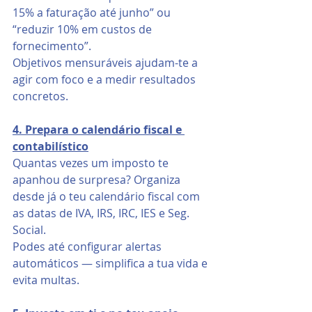
15% a faturação até junho” ou 
“reduzir 10% em custos de 
fornecimento”.
Objetivos mensuráveis ajudam-te a 
agir com foco e a medir resultados 
concretos.
4. Prepara o calendário fiscal e 
contabilístico
Quantas vezes um imposto te 
apanhou de surpresa? Organiza 
desde já o teu calendário fiscal com 
as datas de IVA, IRS, IRC, IES e Seg. 
Social.
Podes até configurar alertas 
automáticos — simplifica a tua vida e 
evita multas.