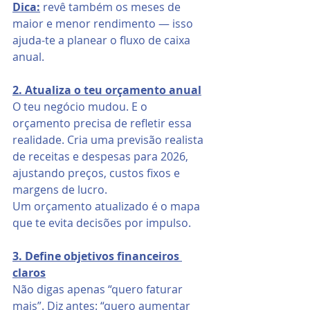
Dica:
 revê também os meses de 
maior e menor rendimento — isso 
ajuda-te a planear o fluxo de caixa 
anual.
2. Atualiza o teu orçamento anual
O teu negócio mudou. E o 
orçamento precisa de refletir essa 
realidade. Cria uma previsão realista 
de receitas e despesas para 2026, 
ajustando preços, custos fixos e 
margens de lucro.
Um orçamento atualizado é o mapa 
que te evita decisões por impulso.
3. Define objetivos financeiros 
claros
Não digas apenas “quero faturar 
mais”. Diz antes: “quero aumentar 