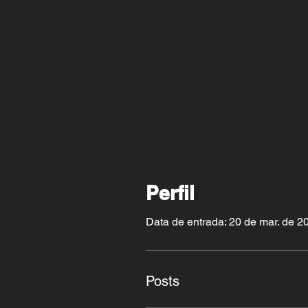
Perfil
Data de entrada: 20 de mar. de 2
Posts