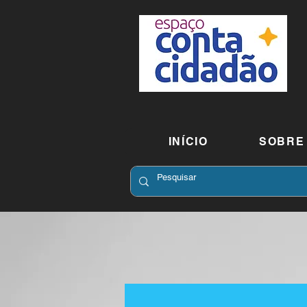
INÍCIO
SOBRE