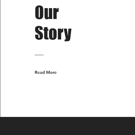
Our
Story
Read More