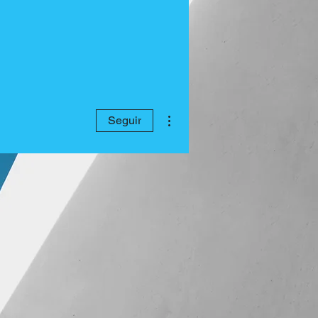
Mais ações
Seguir