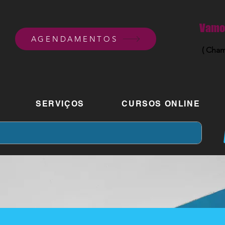
Vamos
AGENDAMENTOS
( Cham
SERVIÇOS
CURSOS ONLINE