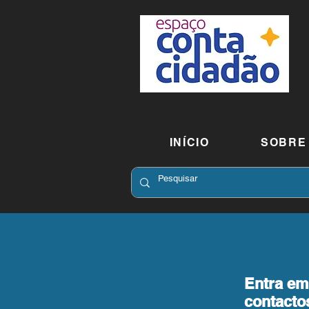
INÍCIO
SOBRE
Entra em
contacto