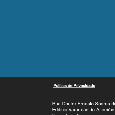
Política de Privacidade
Rua Doutor Ernesto Soares d
Edificio Varandas de Azeméis