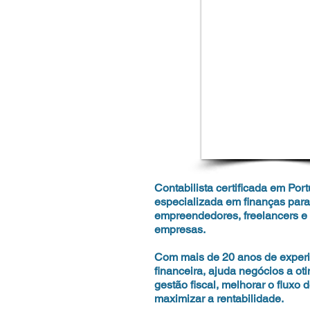
Contabilista certificada em Port
especializada em finanças para
empreendedores, freelancers 
empresas.
Com mais de 20 anos de experi
financeira, ajuda negócios a ot
gestão fiscal, melhorar o fluxo 
maximizar a rentabilidade.