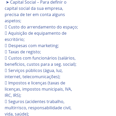
 ➤ Capital Social – Para definir o 
capital social da sua empresa, 
precisa de ter em conta alguns 
aspetos;
 Custo do arrendamento do espaço;
 Aquisição de equipamento de 
escritório;
 Despesas com marketing;
 Taxas de registo;
 Custos com funcionários (salários, 
benefícios, custos para a seg. social);
 Serviços públicos (água, luz, 
internet, telecomunicações);
 Impostos e licenças (taxas de 
licenças, impostos municipais, IVA, 
IRC, IRS);
 Seguros (acidentes trabalho, 
multirrisco, responsabilidade civil, 
vida, saúde);