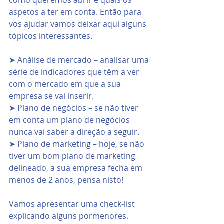
como queremos abrir e quais os 
aspetos a ter em conta. Então para 
vos ajudar vamos deixar aqui alguns 
tópicos interessantes.
➤ Análise de mercado – analisar uma 
série de indicadores que têm a ver 
com o mercado em que a sua 
empresa se vai inserir.
➤ Plano de negócios – se não tiver 
em conta um plano de negócios 
nunca vai saber a direção a seguir.
➤ Plano de marketing – hoje, se não 
tiver um bom plano de marketing 
delineado, a sua empresa fecha em 
menos de 2 anos, pensa nisto!
Vamos apresentar uma check-list 
explicando alguns pormenores.