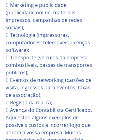
 Marketing e publicidade 
(publicidade online, materiais 
impressos, campanhas de redes 
sociais);
 Tecnologia (impressoras, 
computadores, telemóveis, licenças 
software);
 Transporte (veículos da empresa, 
combustíveis, passes de transportes 
públicos);
 Eventos de networking (cartões de 
visita, ingressos para eventos, taxas 
de associação);
 Registo da marca;
 Avença do Contabilista Certificado.
Aqui estão alguns exemplos de 
possíveis custos a incorrer logo que 
abram a vossa empresa. Muitos 