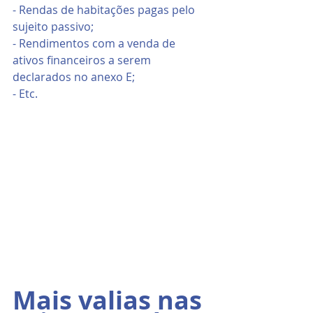
- Rendas de habitações pagas pelo 
sujeito passivo;
- Rendimentos com a venda de 
ativos financeiros a serem 
declarados no anexo E;
- Etc.
Mais valias nas 