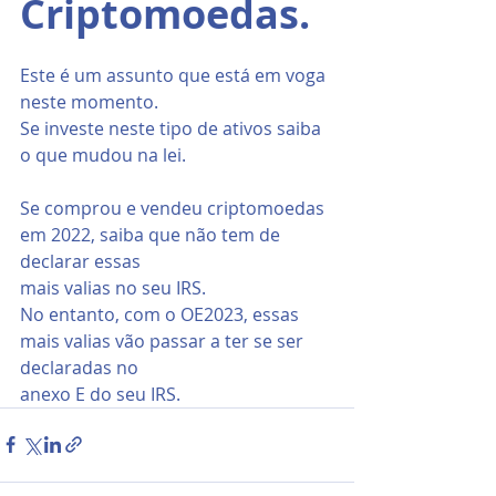
Criptomoedas.
Este é um assunto que está em voga 
neste momento.
Se investe neste tipo de ativos saiba 
o que mudou na lei.
Se comprou e vendeu criptomoedas 
em 2022, saiba que não tem de 
declarar essas
mais valias no seu IRS.
No entanto, com o OE2023, essas 
mais valias vão passar a ter se ser 
declaradas no
anexo E do seu IRS.