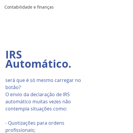
Contabilidade e finanças
IRS 
Automático.
será que é só mesmo carregar no 
botão?
O envio da declaração de IRS 
automático muitas vezes não 
contempla situações como:
- Quotizações para ordens 
profissionais;