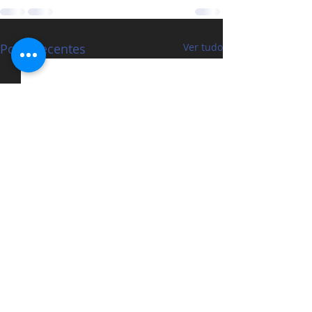
Posts recentes
Ver tudo