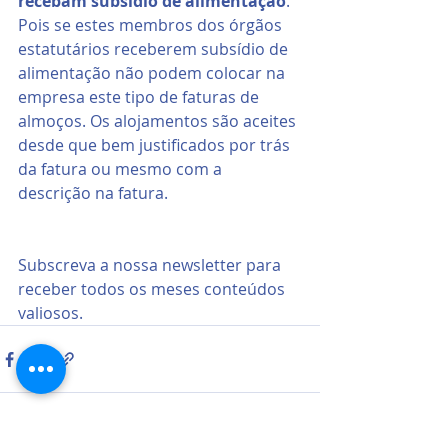
recebam subsídio de alimentação
. 
Pois se estes membros dos órgãos 
estatutários receberem subsídio de 
alimentação não podem colocar na 
empresa este tipo de faturas de 
almoços. Os alojamentos são aceites 
desde que bem justificados por trás 
da fatura ou mesmo com a 
descrição na fatura.
Subscreva a nossa newsletter para 
receber todos os meses conteúdos 
valiosos.