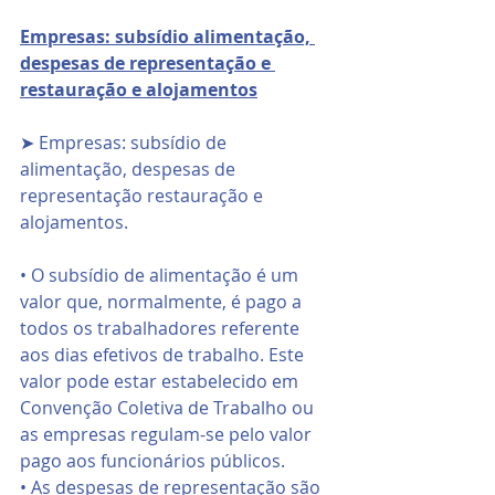
Empresas: subsídio alimentação, 
despesas de representação e 
restauração e alojamentos
➤ Empresas: subsídio de 
alimentação, despesas de 
representação restauração e 
alojamentos.
• O subsídio de alimentação é um 
valor que, normalmente, é pago a 
todos os trabalhadores referente 
aos dias efetivos de trabalho. Este 
valor pode estar estabelecido em 
Convenção Coletiva de Trabalho ou 
as empresas regulam-se pelo valor 
pago aos funcionários públicos.
• As despesas de representação são 