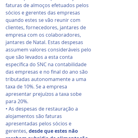
faturas de almoços efetuados pelos 
sócios e gerentes das empresas 
quando estes se vão reunir com 
clientes, fornecedores, jantares de 
empresa com os colaboradores, 
jantares de Natal. Estas despesas 
assumem valores consideráveis pelo 
que são levados a esta conta 
específica do SNC na contabilidade 
das empresas e no final do ano são 
tributadas autonomamente a uma 
taxa de 10%. Se a empresa 
apresentar prejuízos a taxa sobe 
para 20%.
• As despesas de restauração a 
alojamentos são faturas 
apresentadas pelos sócios e 
gerentes, 
desde que estes não 