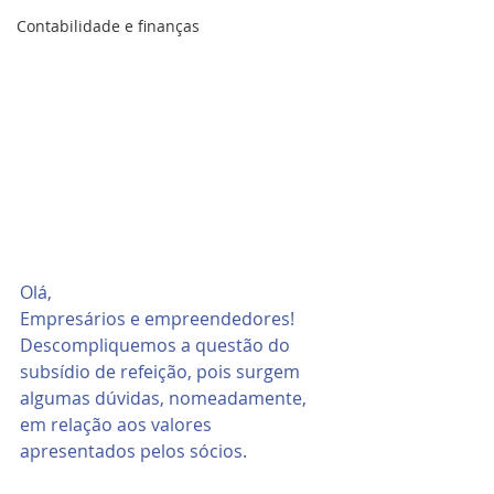
Contabilidade e finanças
Olá,
Empresários e empreendedores!
Descompliquemos a questão do 
subsídio de refeição, pois surgem 
algumas dúvidas, nomeadamente, 
em relação aos valores 
apresentados pelos sócios.